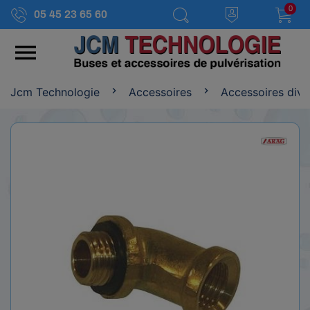
0
05 45 23 65 60

Jcm Technologie
Accessoires
Accessoires dive