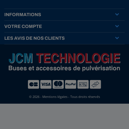
INFORMATIONS
VOTRE COMPTE
LES AVIS DE NOS CLIENTS
© 2026 -
Mentions légales
- Tous droits réservés