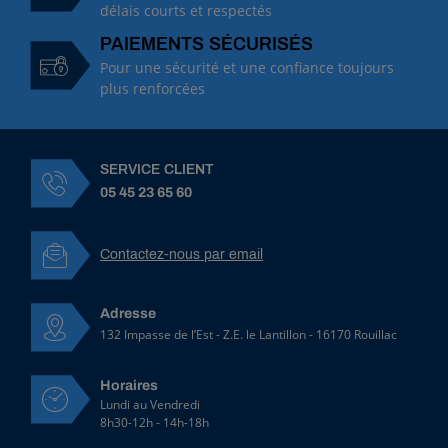
délais courts et respectés
PAIEMENTS SÉCURISÉS
Pour une sécurité et une confiance toujours
plus renforcées
SERVICE CLIENT
05 45 23 65 60
Contactez-nous par email
Adresse
132 Impasse de l’Est - Z.E. le Lantillon - 16170 Rouillac
Horaires
Lundi au Vendredi
8h30-12h - 14h-18h