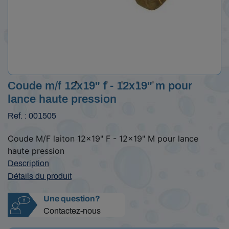
Coude m/f 12x19" f - 12x19" m pour
lance haute pression
Ref. : 001505
Coude M/F laiton 12x19" F - 12x19" M pour lance
haute pression
Description
Détails du produit
Une question?
Contactez-nous