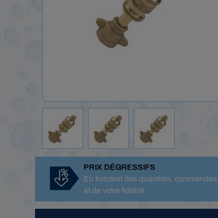
PRIX DÉGRESSIFS
En fonction des quantités, commandes
et de votre fidélité