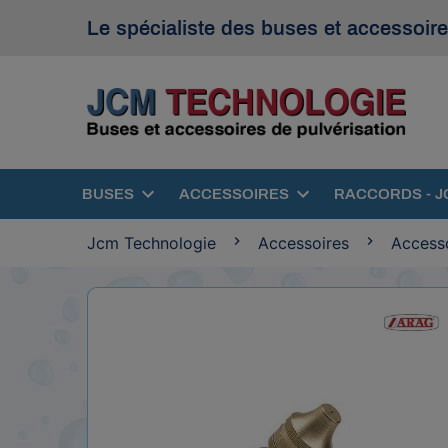
Le spécialiste des buses et accessoire
BUSES
ACCESSOIRES
RACCORDS - J
Jcm Technologie
Accessoires
Accesso