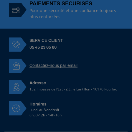
PAIEMENTS SÉCURISÉS
Pour une sécurité et une confiance toujours
plus renforcées
SERVICE CLIENT
05 45 23 65 60
Contactez-nous par email
Adresse
132 Impasse de l’Est - Z.E. le Lantillon - 16170 Rouillac
Horaires
Lundi au Vendredi
8h30-12h - 14h-18h