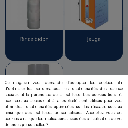
Rince bidon
Jauge
Ce magasin vous demande d'accepter les cookies afin
d'optimiser les performances, les fonctionnalités des réseaux
sociaux et la pertinence de la publicité. Les cookies tiers liés
aux réseaux sociaux et à la publicité sont utilisés pour vous
offrir des fonctionnalités optimisées sur les réseaux sociaux,
ainsi que des publicités personnalisées. Acceptez-vous ces
cookies ainsi que les implications associées à l'utilisation de vos
données personnelles ?