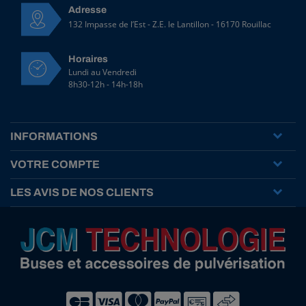
Adresse
132 Impasse de l’Est - Z.E. le Lantillon - 16170 Rouillac
Horaires
Lundi au Vendredi
8h30-12h - 14h-18h
INFORMATIONS
VOTRE COMPTE
LES AVIS DE NOS CLIENTS