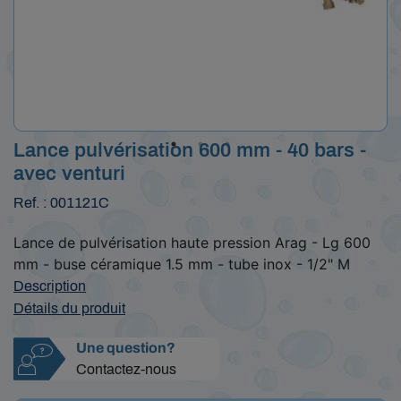
Lance pulvérisation 600 mm - 40 bars -
avec venturi
Ref. : 001121C
Lance de pulvérisation haute pression Arag - Lg 600
mm - buse céramique 1.5 mm - tube inox - 1/2" M
Description
Détails du produit
Une question?
Contactez-nous