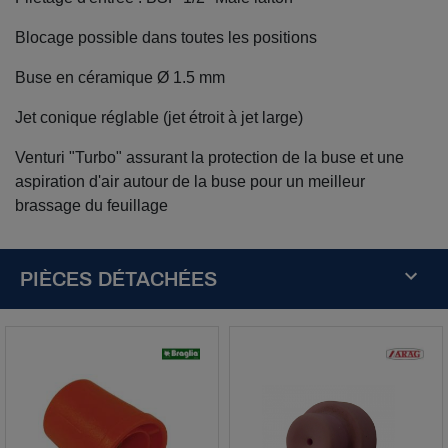
Blocage possible dans toutes les positions
Buse en céramique Ø 1.5 mm
Jet conique réglable (jet étroit à jet large)
Venturi "Turbo" assurant la protection de la buse et une
aspiration d'air autour de la buse pour un meilleur
brassage du feuillage
PIÈCES DÉTACHÉES