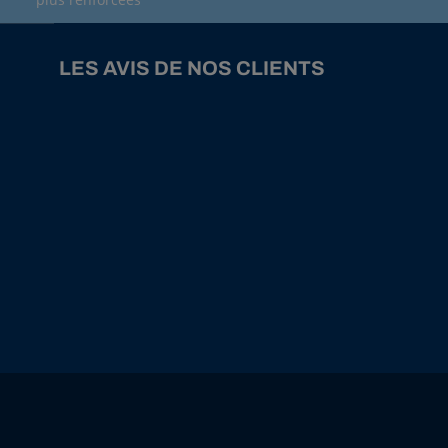
LES AVIS DE NOS CLIENTS