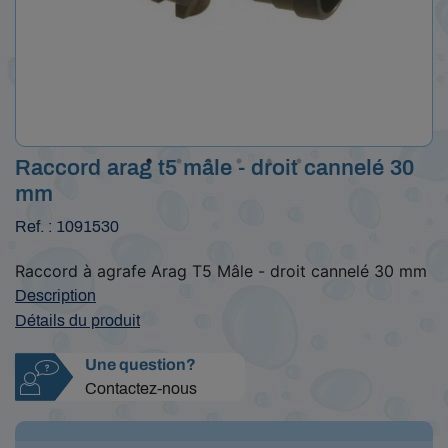
Raccord arag t5 mâle - droit cannelé 30
mm
Ref. : 1091530
Raccord à agrafe Arag T5 Mâle - droit cannelé 30 mm
Description
Détails du produit
Une question?
Contactez-nous