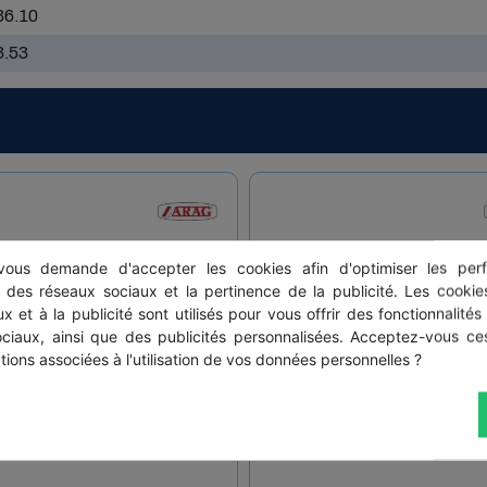
36.10
3.53
ous demande d'accepter les cookies afin d'optimiser les perf
s des réseaux sociaux et la pertinence de la publicité. Les cookies
x et à la publicité sont utilisés pour vous offrir des fonctionnalités
ociaux, ainsi que des publicités personnalisées. Acceptez-vous ces
tions associées à l'utilisation de vos données personnelles ?