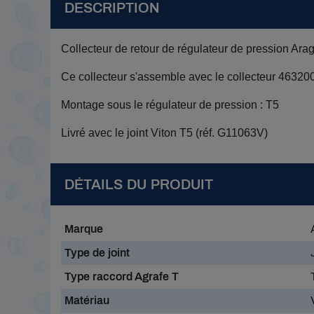
DESCRIPTION
Collecteur de retour de régulateur de pression Arag
Ce collecteur s'assemble avec le collecteur 463200
Montage sous le régulateur de pression : T5
Livré avec le joint Viton T5 (réf. G11063V)
DÉTAILS DU PRODUIT
Marque
Type de joint
Type raccord Agrafe T
Matériau