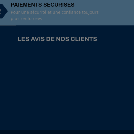
PAIEMENTS SÉCURISÉS
Pour une sécurité et une confiance toujours
plus renforcées
LES AVIS DE NOS CLIENTS