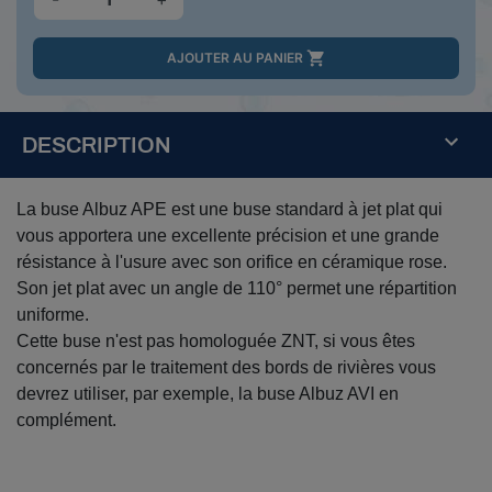

AJOUTER AU PANIER
DESCRIPTION
La buse Albuz APE est une buse standard à jet plat qui
vous apportera une excellente précision et une grande
résistance à l'usure avec son orifice en céramique rose.
Son jet plat avec un angle de 110° permet une répartition
uniforme.
Cette buse n'est pas homologuée ZNT, si vous êtes
concernés par le traitement des bords de rivières vous
devrez utiliser, par exemple, la buse Albuz AVI en
complément.