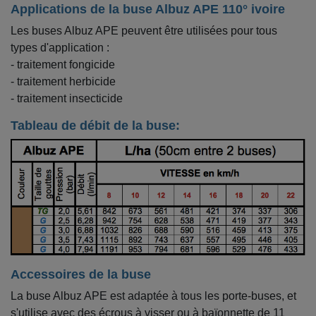
Applications de la buse Albuz APE 110° ivoire
Les buses Albuz APE peuvent être utilisées pour tous
types d'application :
- traitement fongicide
- traitement herbicide
- traitement insecticide
Tableau de débit de la buse:
Accessoires de la buse
La buse Albuz APE est adaptée à tous les porte-buses, et
s'utilise avec des écrous à visser ou à baïonnette de 11