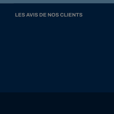
LES AVIS DE NOS CLIENTS