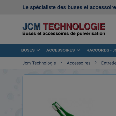
Le spécialiste des buses et accessoire
BUSES
ACCESSOIRES
RACCORDS - J
Jcm Technologie
Accessoires
Entreti