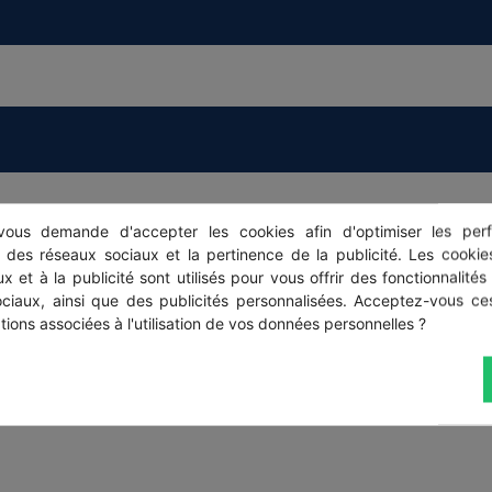
ous demande d'accepter les cookies afin d'optimiser les perf
s des réseaux sociaux et la pertinence de la publicité. Les cookies
x et à la publicité sont utilisés pour vous offrir des fonctionnalités
ociaux, ainsi que des publicités personnalisées. Acceptez-vous ces
tions associées à l'utilisation de vos données personnelles ?