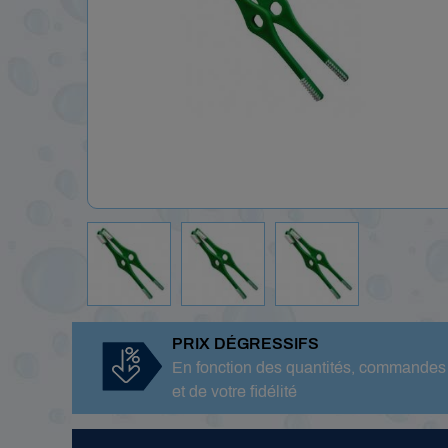
PRIX DÉGRESSIFS
En fonction des quantités, commandes
et de votre fidélité