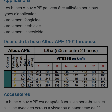
Applications
Les buses Albuz APE peuvent être utilisées pour tous
types d'application :
- traitement fongicide
- traitement herbicide
- traitement insecticide
Débits de la buse Albuz APE 110° turquoise
Accessoires
La buse Albuz APE est adaptée à tous les porte-buses, et
s'utilise avec des écrous à visser ou à baïonnette de 11