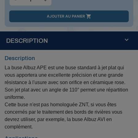

AJOUTER AU PANIER
DESCRIPTION
Description
La buse Albuz APE est une buse standard à jet plat qui
vous apportera une excellente précision et une grande
résistance à l'usure avec son orifice en céramique rose.
Son jet plat avec un angle de 110° permet une répartition
uniforme.
Cette buse n'est pas homologuée ZNT, si vous êtes
concernés par le traitement des bords de rivières vous
devrez utiliser, par exemple, la buse Albuz AVI en
complément.