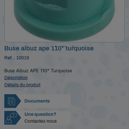
Buse albuz ape 110° turquoise
Ref. : 10015
Buse Albuz APE 110° Turquoise
Description
Détails du produit
Documents
Une question?
Contactez-nous