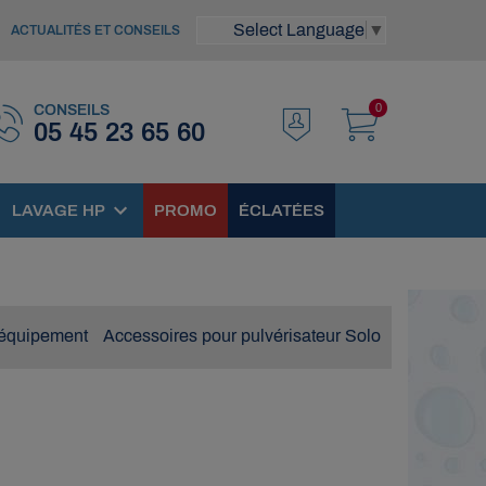
Select Language
▼
ACTUALITÉS ET CONSEILS
0
CONSEILS
05 45 23 65 60
LAVAGE HP
PROMO
ÉCLATÉES
 équipement
Accessoires pour pulvérisateur Solo