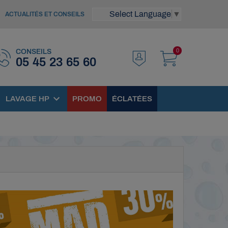
Select Language
▼
ACTUALITÉS ET CONSEILS
0
CONSEILS
05 45 23 65 60
LAVAGE HP
PROMO
ÉCLATÉES