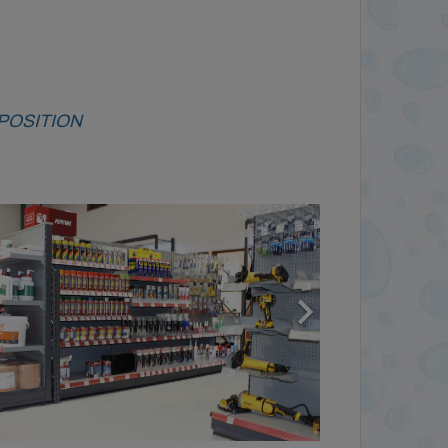
POSITION
