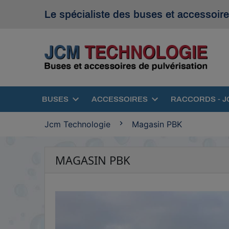
Le spécialiste des buses et accessoire
BUSES
ACCESSOIRES
RACCORDS - J
Jcm Technologie
Magasin PBK
MAGASIN PBK