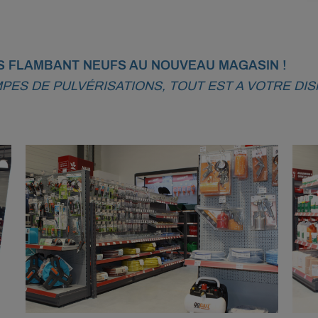
 FLAMBANT NEUFS AU NOUVEAU MAGASIN !
ES DE PULVÉRISATIONS, TOUT EST A VOTRE DIS