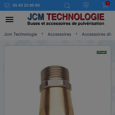
0
05 45 23 65 60

Jcm Technologie
Accessoires
Accessoires dive