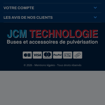
VOTRE COMPTE
LES AVIS DE NOS CLIENTS
© 2026 -
Mentions légales
- Tous droits réservés