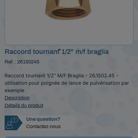
Raccord tournant 1/2" m/f braglia
Ref. : 26150245
Raccord tournant 1/2" M/F Braglia - 26.1502.45 -
utilisation pour poignée de lance de pulvérisation par
exemple
Description
Détails du produit
Une question?
Contactez-nous