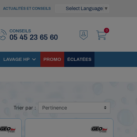
Select Language
▼
ACTUALITÉS ET CONSEILS
0
CONSEILS
05 45 23 65 60
LAVAGE HP
PROMO
ÉCLATÉES
Trier par :