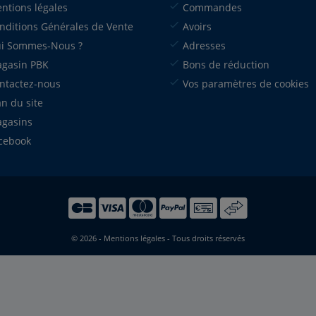
ntions légales
Commandes
nditions Générales de Vente
Avoirs
i Sommes-Nous ?
Adresses
gasin PBK
Bons de réduction
ntactez-nous
Vos paramètres de cookies
an du site
gasins
cebook
© 2026 -
Mentions légales
- Tous droits réservés