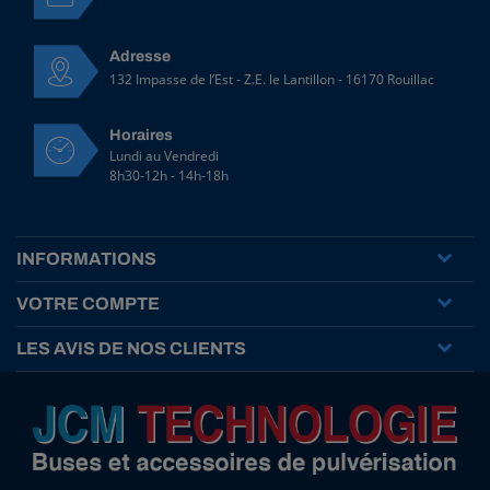
Adresse
132 Impasse de l’Est - Z.E. le Lantillon - 16170 Rouillac
Horaires
Lundi au Vendredi
8h30-12h - 14h-18h
INFORMATIONS
VOTRE COMPTE
LES AVIS DE NOS CLIENTS