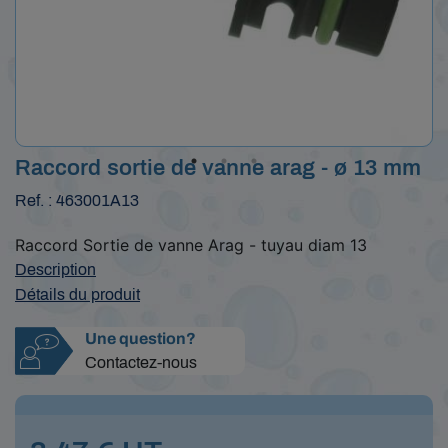
Raccord sortie de vanne arag - ø 13 mm
Ref. : 463001A13
Raccord Sortie de vanne Arag - tuyau diam 13
Description
Détails du produit
Une question?
Contactez-nous