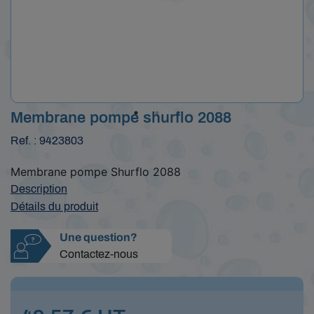
Membrane pompe shurflo 2088
Ref. : 9423803
Membrane pompe Shurflo 2088
Description
Détails du produit
Une question?
Contactez-nous