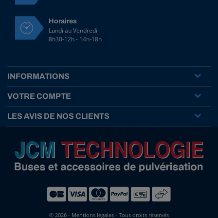
Horaires
Lundi au Vendredi
8h30-12h - 14h-18h
INFORMATIONS
VOTRE COMPTE
LES AVIS DE NOS CLIENTS
© 2026 -
Mentions légales
- Tous droits réservés