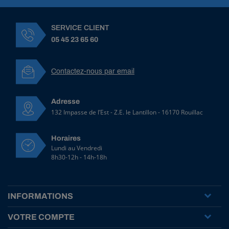
SERVICE CLIENT
05 45 23 65 60
Contactez-nous par email
Adresse
132 Impasse de l’Est - Z.E. le Lantillon - 16170 Rouillac
Horaires
Lundi au Vendredi
8h30-12h - 14h-18h
INFORMATIONS
VOTRE COMPTE