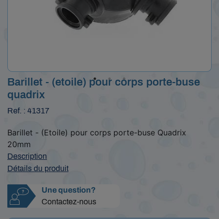
Barillet - (etoile) pour corps porte-buse
quadrix
Ref. : 41317
Barillet - (Etoile) pour corps porte-buse Quadrix
20mm
Description
Détails du produit
Une question?
Contactez-nous