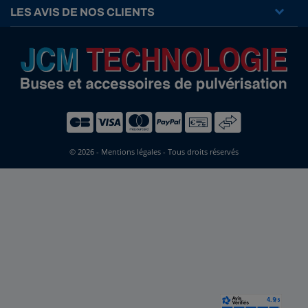
LES AVIS DE NOS CLIENTS
© 2026 -
Mentions légales
- Tous droits réservés