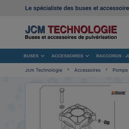
Le spécialiste des buses et accessoire
BUSES
ACCESSOIRES
RACCORDS - J
Jcm Technologie
Accessoires
Pompe