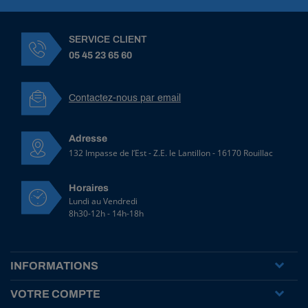
SERVICE CLIENT
05 45 23 65 60
Contactez-nous par email
Adresse
132 Impasse de l’Est - Z.E. le Lantillon - 16170 Rouillac
Horaires
Lundi au Vendredi
8h30-12h - 14h-18h
INFORMATIONS
VOTRE COMPTE