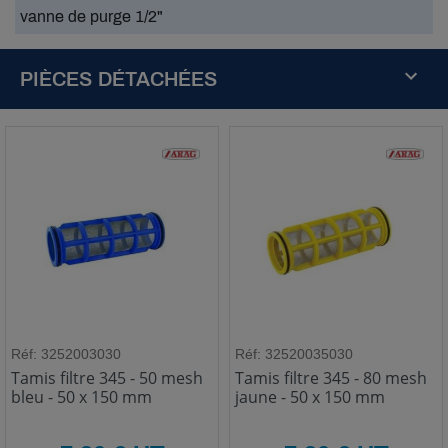
vanne de purge 1/2"
PIÈCES DÉTACHÉES
Réf: 3252003030
Réf: 32520035030
Tamis filtre 345 - 50 mesh
Tamis filtre 345 - 80 mesh
bleu - 50 x 150 mm
jaune - 50 x 150 mm
HT
HT