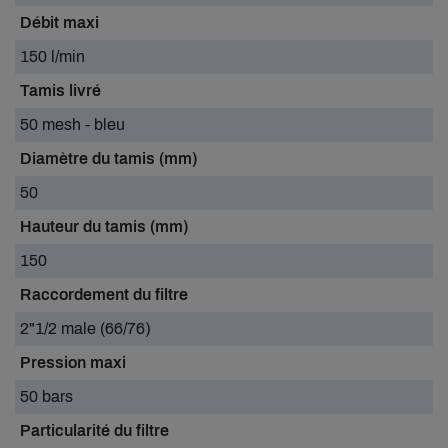
Débit maxi
150 l/min
Tamis livré
50 mesh - bleu
Diamètre du tamis (mm)
50
Hauteur du tamis (mm)
150
Raccordement du filtre
2"1/2 male (66/76)
Pression maxi
50 bars
Particularité du filtre