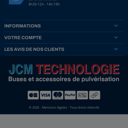
8h30-12h - 14h-18h
INFORMATIONS
VOTRE COMPTE
LES AVIS DE NOS CLIENTS
© 2026 -
Mentions légales
- Tous droits réservés