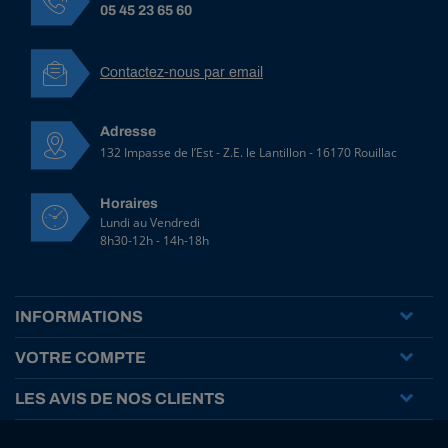
05 45 23 65 60
Contactez-nous par email
Adresse
132 Impasse de l’Est - Z.E. le Lantillon - 16170 Rouillac
Horaires
Lundi au Vendredi
8h30-12h - 14h-18h
INFORMATIONS
VOTRE COMPTE
LES AVIS DE NOS CLIENTS