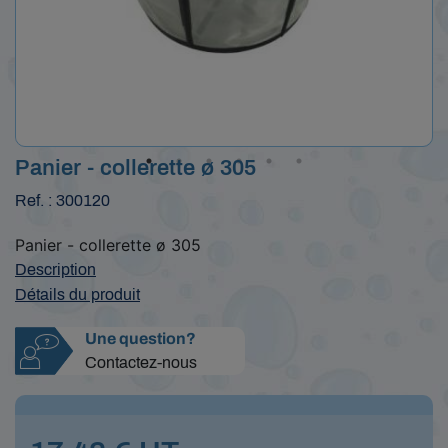
Panier - collerette ø 305
Ref. : 300120
Panier - collerette ø 305
Description
Détails du produit
Une question?
Contactez-nous