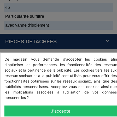
45
Particularité du filtre
avec vanne d'isolement
PIÈCES DÉTACHÉES
Ce magasin vous demande d'accepter les cookies afin
d'optimiser les performances, les fonctionnalités des réseaux
sociaux et la pertinence de la publicité. Les cookies tiers liés aux
réseaux sociaux et à la publicité sont utilisés pour vous offrir des
fonctionnalités optimisées sur les réseaux sociaux, ainsi que des
publicités personnalisées. Acceptez-vous ces cookies ainsi que
les implications associées à l'utilisation de vos données
personnelles ?
J'accepte
Réf: 3162001030
Réf: 3162002030