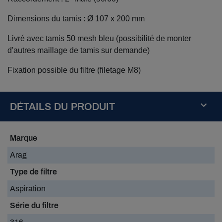
Dimensions du tamis : Ø 107 x 200 mm
Livré avec tamis 50 mesh bleu (possibilité de monter
d'autres maillage de tamis sur demande)
Fixation possible du filtre (filetage M8)
DÉTAILS DU PRODUIT
Marque
Arag
Type de filtre
Aspiration
Série du filtre