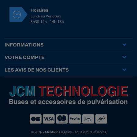
Horaires
Lundi au Vendredi
8h30-12h - 14h-18h
INFORMATIONS
VOTRE COMPTE
LES AVIS DE NOS CLIENTS
© 2026 -
Mentions légales
- Tous droits réservés