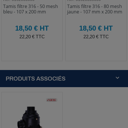
Tamis filtre 316 - 50 mesh
Tamis filtre 316 - 80 mesh
bleu - 107 x 200 mm
jaune - 107 mm x 200 mm
HT
HT
18,50 € HT
18,50 € HT
TTC
TTC
22,20 € TTC
22,20 € TTC
PRODUITS ASSOCIÉS