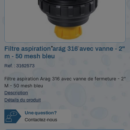
Filtre aspiration arag 316 avec vanne - 2"
m - 50 mesh bleu
Ref. : 3162573
Filtre aspiration Arag 316 avec vanne de fermeture - 2"
M - 50 mesh bleu
Description
Détails du produit
Une question?
Contactez-nous