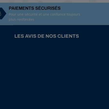
PAIEMENTS SÉCURISÉS
Pour une sécurité et une confiance toujours
plus renforcées
LES AVIS DE NOS CLIENTS