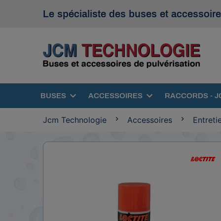
Le spécialiste des buses et accessoire
BUSES
ACCESSOIRES
RACCORDS - J
Jcm Technologie
Accessoires
Entreti