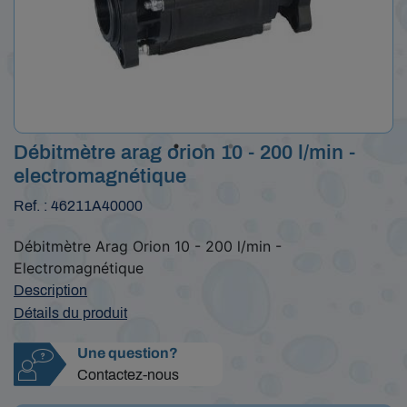
Débitmètre arag orion 10 - 200 l/min -
electromagnétique
Ref. : 46211A40000
Débitmètre Arag Orion 10 - 200 l/min -
Electromagnétique
Description
Détails du produit
Une question?
Contactez-nous