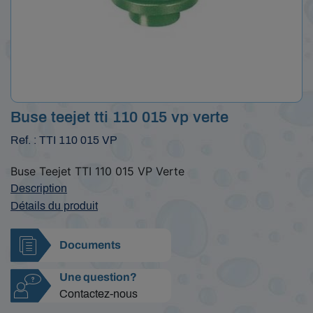
Buse teejet tti 110 015 vp verte
Ref. : TTI 110 015 VP
Buse Teejet TTI 110 015 VP Verte
Description
Détails du produit
Documents
Une question?
Contactez-nous