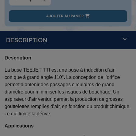

AJOUTER AU PANIER
DESCRIPTION
Description
La buse TEEJET TTI est une buse à induction d’air
conique à grand angle 110°. La conception de l’orifice
permet d’obtenir des passages circulaires de grand
diamètre pour minimiser les risques de bouchage. Un
aspirateur d’air venturi permet la production de grosses
gouttelettes remplies d’air, en fonction du produit chimique,
ce qui limite la dérive.
Applications