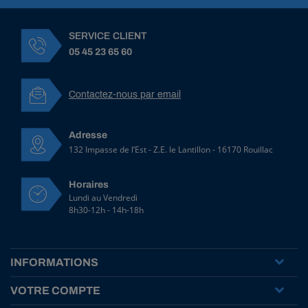
SERVICE CLIENT
05 45 23 65 60
Contactez-nous par email
Adresse
132 Impasse de l’Est - Z.E. le Lantillon - 16170 Rouillac
Horaires
Lundi au Vendredi
8h30-12h - 14h-18h
INFORMATIONS
VOTRE COMPTE