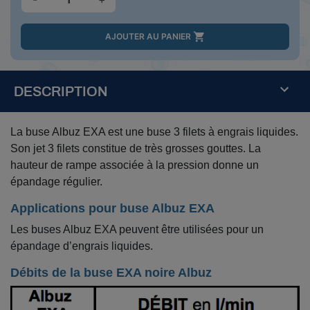

AJOUTER AU PANIER
DESCRIPTION
La buse Albuz EXA est une buse 3 filets à engrais liquides.
Son jet 3 filets constitue de très grosses gouttes. La
hauteur de rampe associée à la pression donne un
épandage régulier.
Applications pour buse Albuz EXA
Les buses Albuz EXA peuvent être utilisées pour un
épandage d’engrais liquides.
Débits de la buse EXA noire Albuz