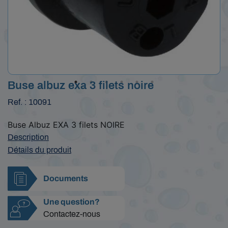
Buse albuz exa 3 filets noire
Ref. : 10091
Buse Albuz EXA 3 filets NOIRE
Description
Détails du produit
Documents
Une question?
Contactez-nous