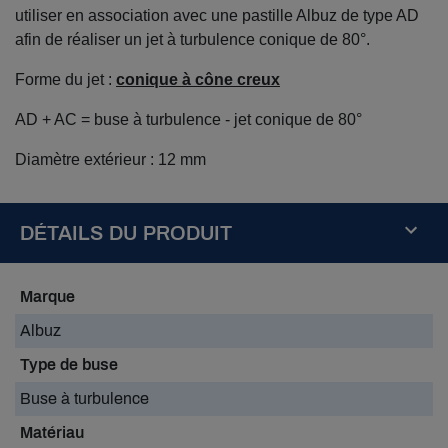
utiliser en association avec une pastille Albuz de type AD
afin de réaliser un jet à turbulence conique de 80°.
Forme du jet :
conique à cône creux
AD + AC = buse à turbulence - jet conique de 80°
Diamètre extérieur : 12 mm
DÉTAILS DU PRODUIT
Marque
Albuz
Type de buse
Buse à turbulence
Matériau