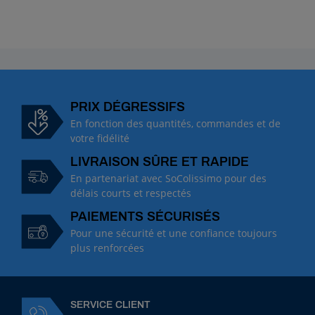
PRIX DÉGRESSIFS
En fonction des quantités, commandes et de
votre fidélité
LIVRAISON SÛRE ET RAPIDE
En partenariat avec SoColissimo pour des
délais courts et respectés
PAIEMENTS SÉCURISÉS
Pour une sécurité et une confiance toujours
plus renforcées
SERVICE CLIENT