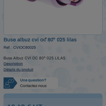
Buse albuz cvi oc 80° 025 lilas
Ref. : CVIOC80025
Buse Albuz CVI OC 80° 025 LILAS
Description
Détails du produit
Une question?
Contactez-nous