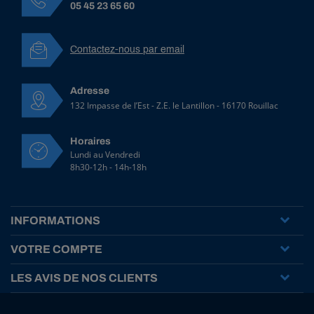
05 45 23 65 60
Contactez-nous par email
Adresse
132 Impasse de l’Est - Z.E. le Lantillon - 16170 Rouillac
Horaires
Lundi au Vendredi
8h30-12h - 14h-18h
INFORMATIONS
VOTRE COMPTE
LES AVIS DE NOS CLIENTS