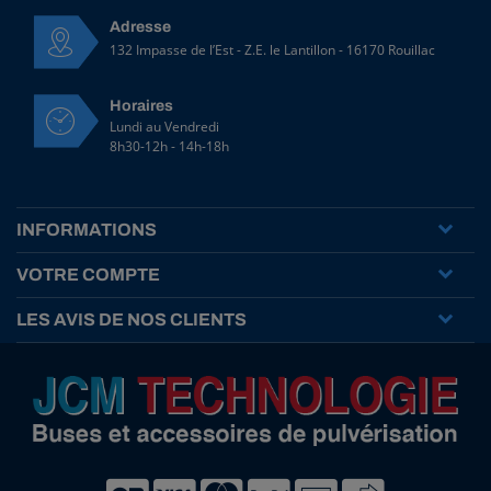
Adresse
132 Impasse de l’Est - Z.E. le Lantillon - 16170 Rouillac
Horaires
Lundi au Vendredi
8h30-12h - 14h-18h
INFORMATIONS
VOTRE COMPTE
LES AVIS DE NOS CLIENTS