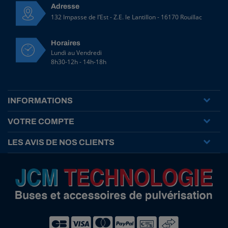
Adresse
132 Impasse de l’Est - Z.E. le Lantillon - 16170 Rouillac
Horaires
Lundi au Vendredi
8h30-12h - 14h-18h
INFORMATIONS
VOTRE COMPTE
LES AVIS DE NOS CLIENTS