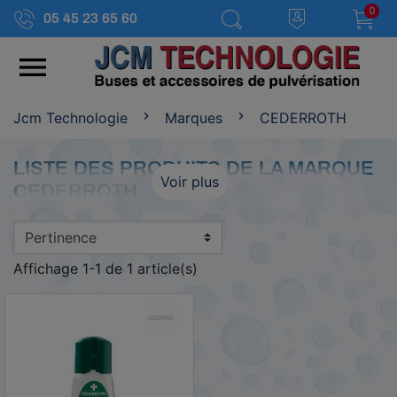
0
05 45 23 65 60

Jcm Technologie
Marques
CEDERROTH
LISTE DES PRODUITS DE LA MARQUE
Voir plus
CEDERROTH
Affichage 1-1 de 1 article(s)