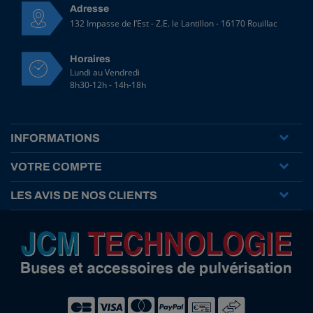
Adresse
132 Impasse de l’Est - Z.E. le Lantillon - 16170 Rouillac
Horaires
Lundi au Vendredi
8h30-12h - 14h-18h
INFORMATIONS
VOTRE COMPTE
LES AVIS DE NOS CLIENTS