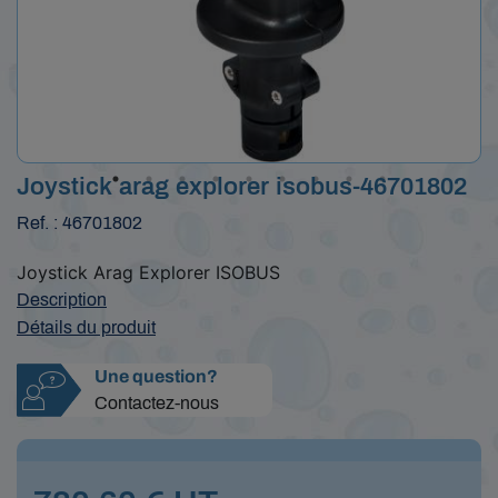
Joystick arag explorer isobus-46701802
Ref. : 46701802
Joystick Arag Explorer ISOBUS
Description
Détails du produit
Une question?
Contactez-nous