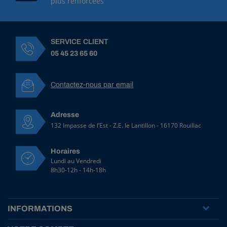
plus renforcées
SERVICE CLIENT
05 45 23 65 60
Contactez-nous par email
Adresse
132 Impasse de l’Est - Z.E. le Lantillon - 16170 Rouillac
Horaires
Lundi au Vendredi
8h30-12h - 14h-18h
INFORMATIONS