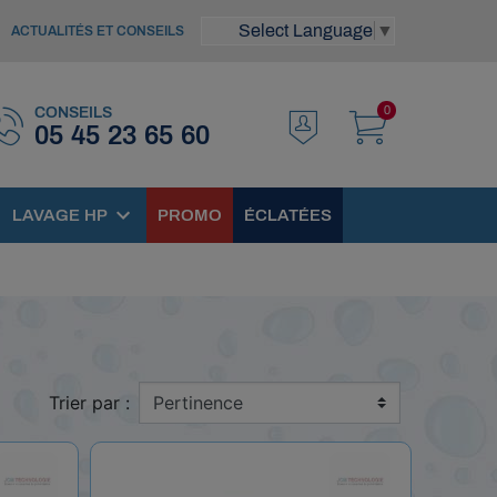
Select Language
▼
ACTUALITÉS ET CONSEILS
0
CONSEILS
05 45 23 65 60
LAVAGE HP
PROMO
ÉCLATÉES
Trier par :