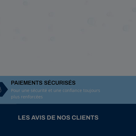
PAIEMENTS SÉCURISÉS
Pour une sécurité et une confiance toujours
plus renforcées
LES AVIS DE NOS CLIENTS