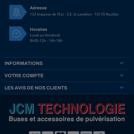
Adresse
132 Impasse de l’Est - Z.E. le Lantillon - 16170 Rouillac
Horaires
Lundi au Vendredi
8h30-12h - 14h-18h
INFORMATIONS
VOTRE COMPTE
LES AVIS DE NOS CLIENTS