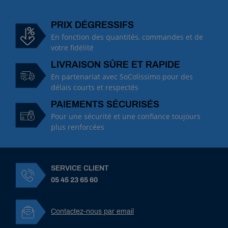
PRIX DÉGRESSIFS
En fonction des quantités, commandes et de
votre fidélité
LIVRAISON SÛRE ET RAPIDE
En partenariat avec SoColissimo pour des
délais courts et respectés
PAIEMENTS SÉCURISÉS
Pour une sécurité et une confiance toujours
plus renforcées
SERVICE CLIENT
05 45 23 65 60
Contactez-nous par email