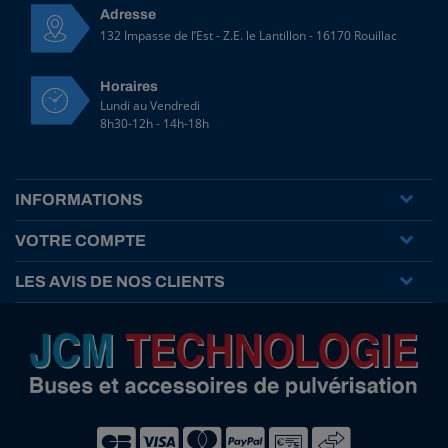
Adresse
132 Impasse de l’Est - Z.E. le Lantillon - 16170 Rouillac
Horaires
Lundi au Vendredi
8h30-12h - 14h-18h
INFORMATIONS
VOTRE COMPTE
LES AVIS DE NOS CLIENTS