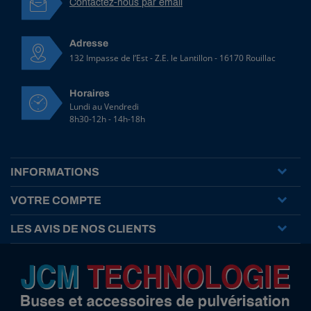
Contactez-nous par email
Adresse
132 Impasse de l’Est - Z.E. le Lantillon - 16170 Rouillac
Horaires
Lundi au Vendredi
8h30-12h - 14h-18h
INFORMATIONS
VOTRE COMPTE
LES AVIS DE NOS CLIENTS