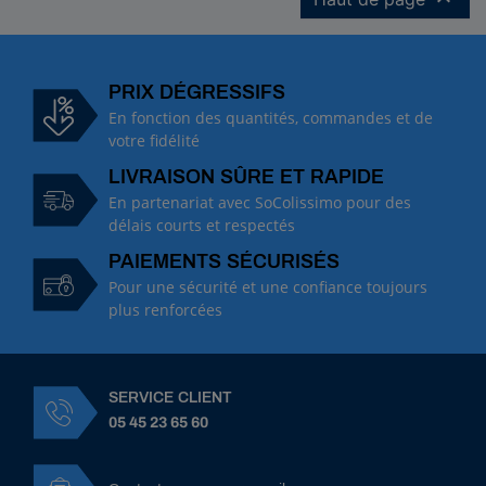
PRIX DÉGRESSIFS
En fonction des quantités, commandes et de
votre fidélité
LIVRAISON SÛRE ET RAPIDE
En partenariat avec SoColissimo pour des
délais courts et respectés
PAIEMENTS SÉCURISÉS
Pour une sécurité et une confiance toujours
plus renforcées
SERVICE CLIENT
05 45 23 65 60